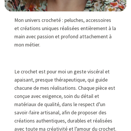
Mon univers crocheté : peluches, accessoires
et créations uniques réalisées entièrement à la
main avec passion et profond attachement à
mon métier.
Le crochet est pour moi un geste viscéral et
apaisant, presque thérapeutique, qui guide
chacune de mes réalisations. Chaque pièce est
conçue avec exigence, soin du détail et
matériaux de qualité, dans le respect d’un
savoir-faire artisanal, afin de proposer des
créations authentiques, durables et réalisées
avec toute ma créativité et l’amour du crochet.