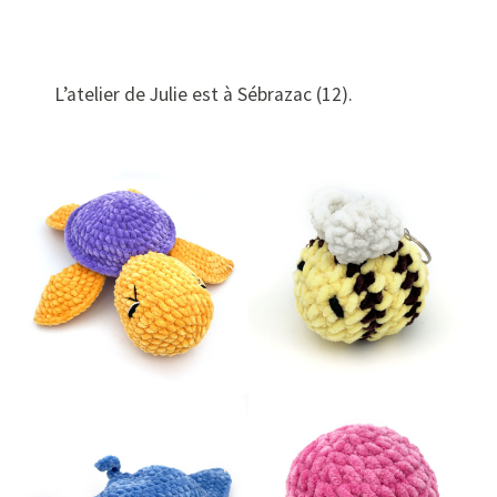
L’atelier de Julie est à Sébrazac (12).