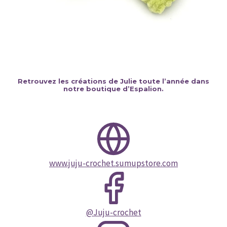
Retrouvez les créations de Julie toute l’année dans
notre boutique d’Espalion.
www.juju-crochet.sumupstore.com
@Juju-crochet