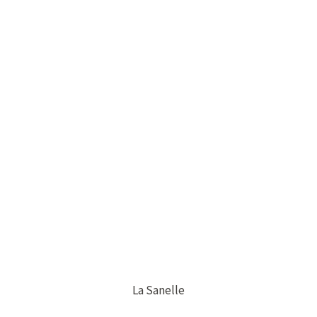
La Sanelle