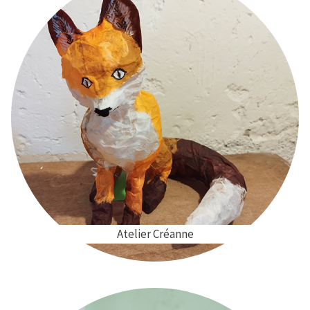
Atelier Créanne