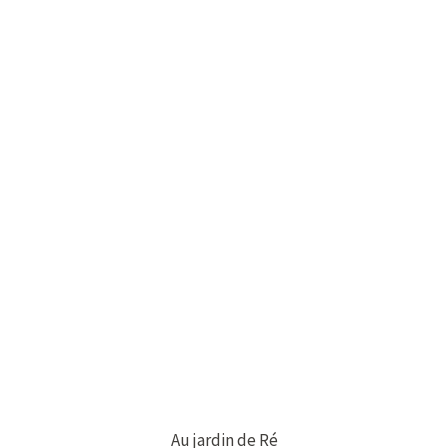
Au jardin de Ré