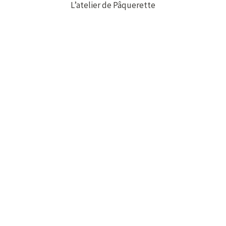
L’atelier de Pâquerette