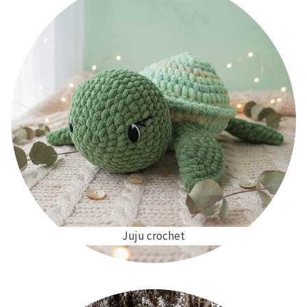
Juju crochet