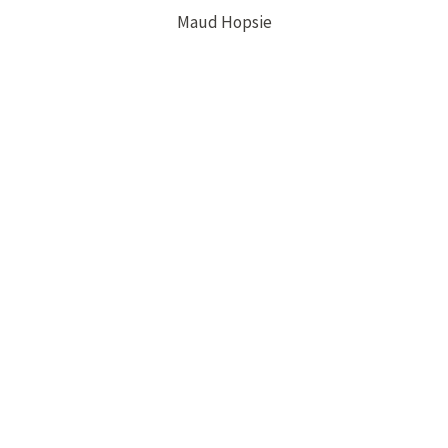
Maud Hopsie