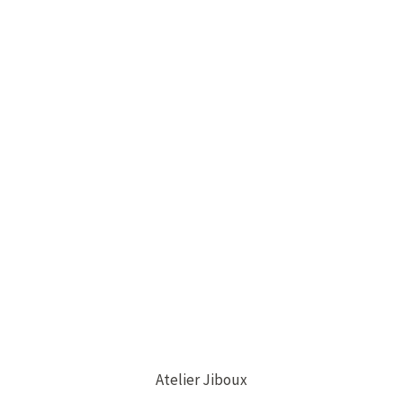
Atelier Jiboux