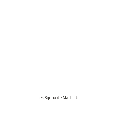
Les Bijoux de Mathilde