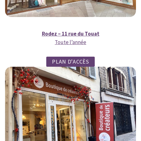
Rodez – 11 rue du Touat
Toute l’année
PLAN D’ACCÈS