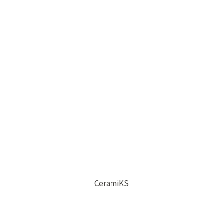
CeramiKS