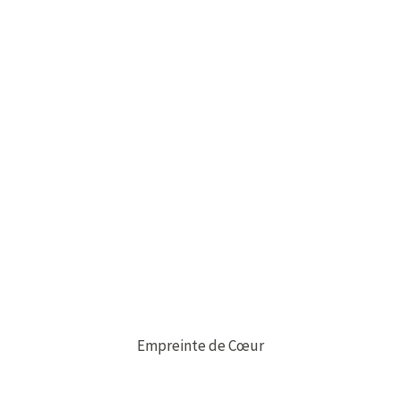
Empreinte de Cœur