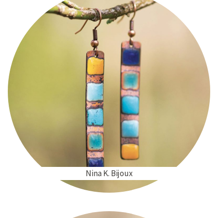
Nina K. Bijoux