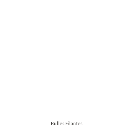
Bulles Filantes