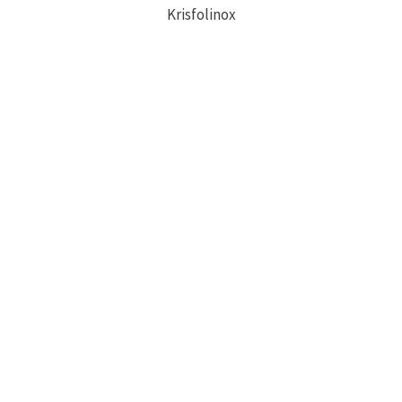
Krisfolinox