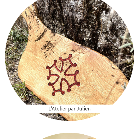
L’Atelier par Julien