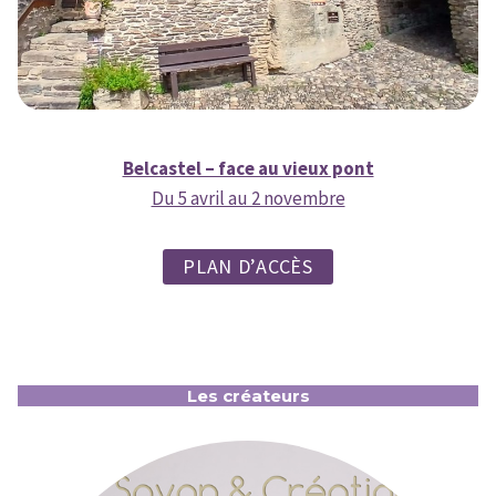
Belcastel – face au vieux pont
Du 5 avril au 2 novembre
PLAN D’ACCÈS
Les créateurs