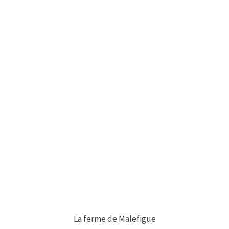
La ferme de Malefigue