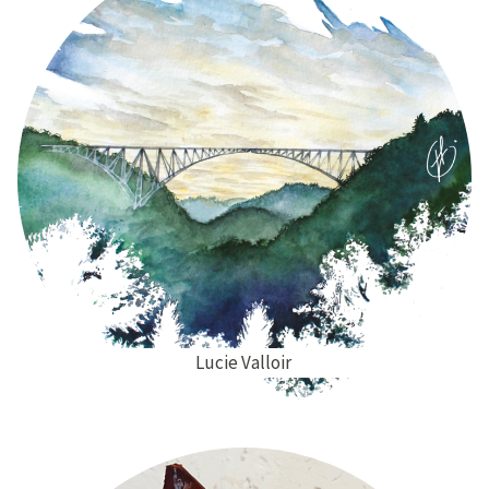
Lucie Valloir