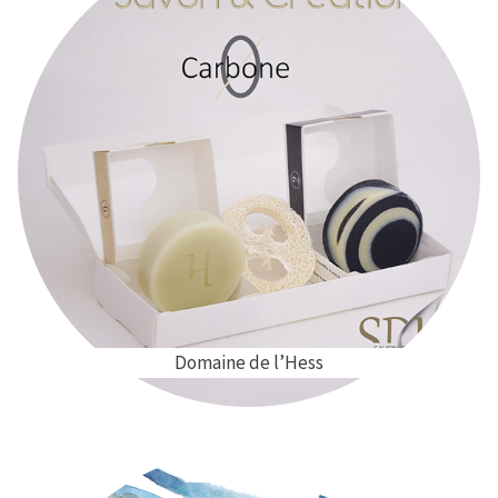
Domaine de l’Hess