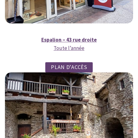
Espalion – 43 rue droite
Toute l’année
PLAN D’ACCÈS