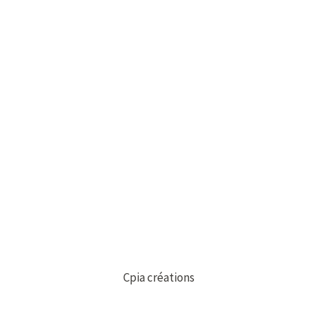
Cpia créations