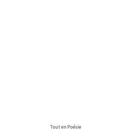
Tout en Poésie