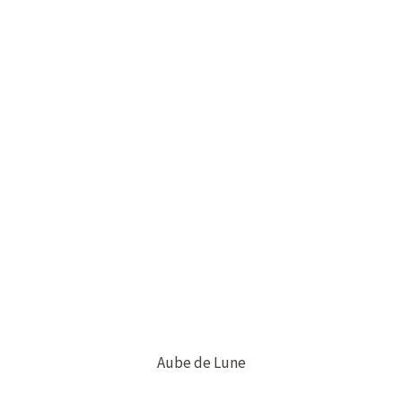
Aube de Lune