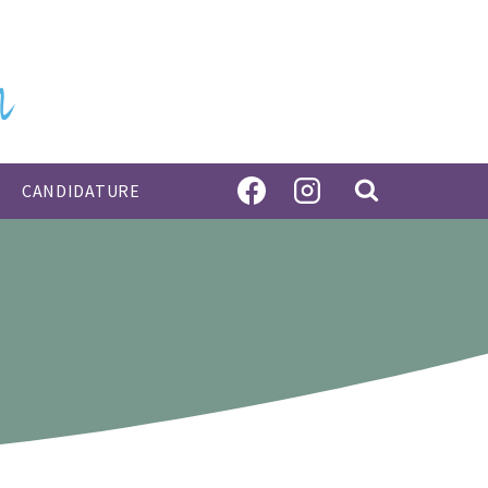
CANDIDATURE