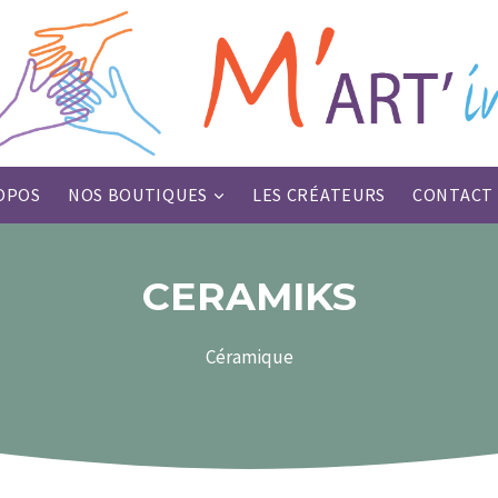
OPOS
NOS BOUTIQUES
LES CRÉATEURS
CONTACT
CERAMIKS
Céramique